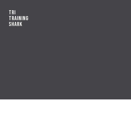
TRI
TRAINING
SHARK