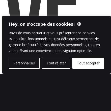
VE
Hey, on s'occupe des cookies ! 🍪
Ravis de vous accueillir et vous présenter nos cookies
RGPD ultra-fonctionnels et ultra-délicieux permettant de
garantir la sécurité de vos données personnelles, tout en
vous offrant une expérience de navigation optimale.
Personnaliser
Tout rejeter
Tout accepter