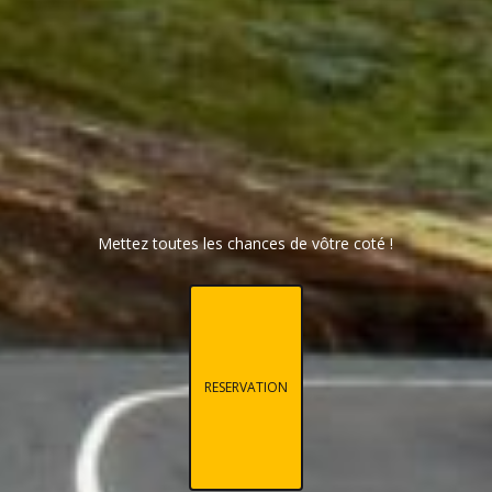
Mettez toutes les chances de vôtre coté !
RESERVATION