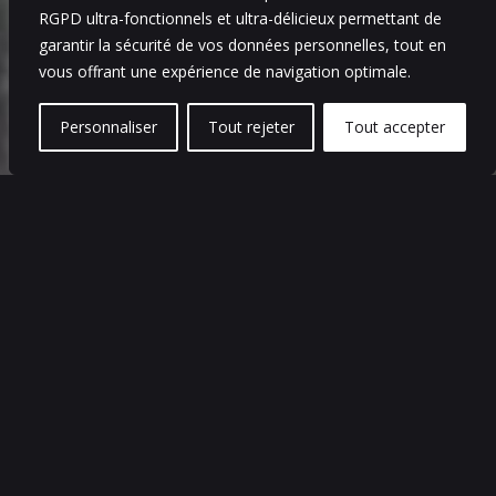
I
RGPD ultra-fonctionnels et ultra-délicieux permettant de
garantir la sécurité de vos données personnelles, tout en
vous offrant une expérience de navigation optimale.
Personnaliser
Tout rejeter
Tout accepter