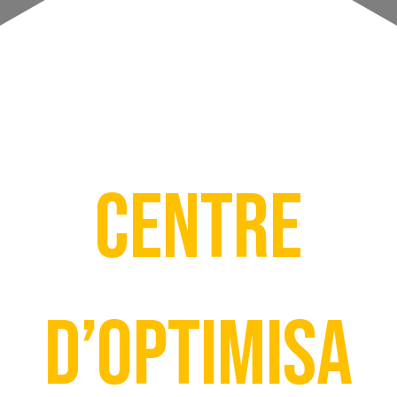
Centre
d’optimisa