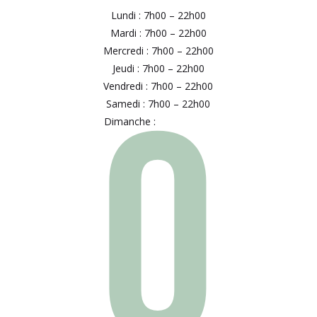
Lundi : 7h00 – 22h00
Mardi : 7h00 – 22h00
Mercredi : 7h00 – 22h00
Jeudi : 7h00 – 22h00
O
Vendredi : 7h00 – 22h00
Samedi : 7h00 – 22h00
Dimanche :