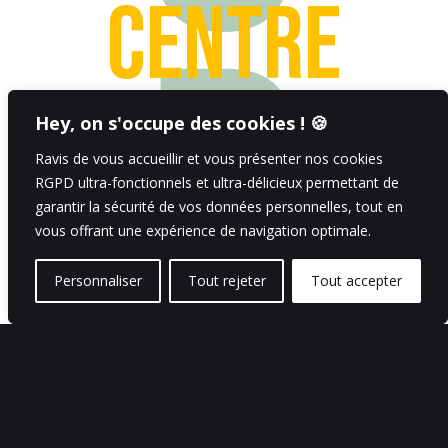
Centre
P
Hey, on s'occupe des cookies ! 🍪
d’étude
Ravis de vous accueillir et vous présenter nos cookies
RGPD ultra-fonctionnels et ultra-délicieux permettant de
garantir la sécurité de vos données personnelles, tout en
vous offrant une expérience de navigation optimale.
Personnaliser
Tout rejeter
Tout accepter
posturale