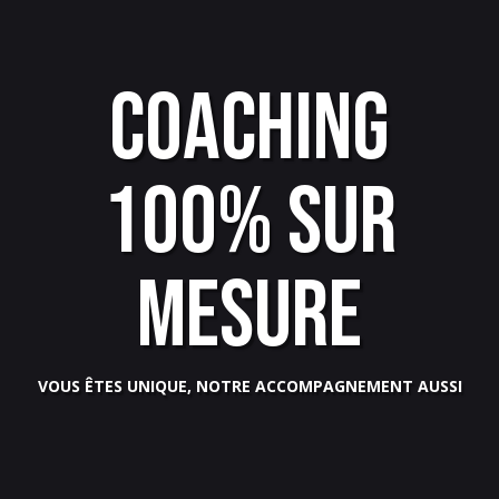
COACHING
100% SUR
MESURE
VOUS ÊTES UNIQUE, NOTRE ACCOMPAGNEMENT AUSSI