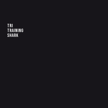
TRI
TRAINING
SHARK