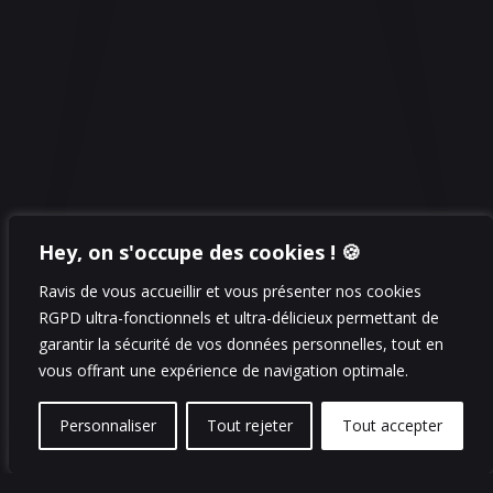
Hey, on s'occupe des cookies ! 🍪
Ravis de vous accueillir et vous présenter nos cookies
RGPD ultra-fonctionnels et ultra-délicieux permettant de
garantir la sécurité de vos données personnelles, tout en
vous offrant une expérience de navigation optimale.
Personnaliser
Tout rejeter
Tout accepter