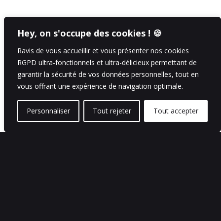
Hey, on s'occupe des cookies ! 🍪
Ravis de vous accueillir et vous présenter nos cookies
RGPD ultra-fonctionnels et ultra-délicieux permettant de
garantir la sécurité de vos données personnelles, tout en
vous offrant une expérience de navigation optimale.
Personnaliser
Tout rejeter
Tout accepter