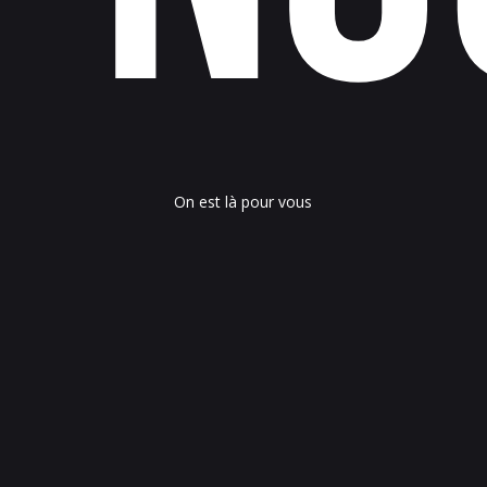
On est là pour vous