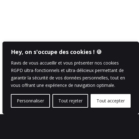
Hey, on s'occupe des cookies ! 🍪
Ravis de vous accueillir et vous présenter nos cookies
RGPD ultra-fonctionnels et ultra-délicieux permettant de
garantir la sécurité de vos données personnelles, tout en
vous offrant une expérience de navigation optimale.
Personnaliser
Tout rejeter
Tout accepter