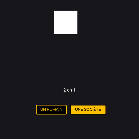
2 en 1
UN HUMAIN
UNE SOCIÉTÉ