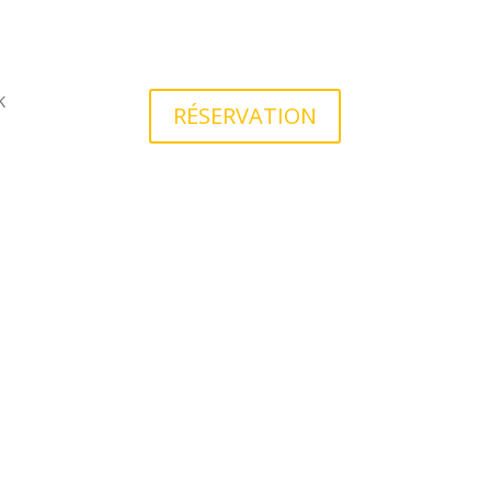
K
RÉSERVATION