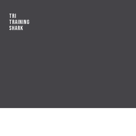
TRI
TRAINING
SHARK